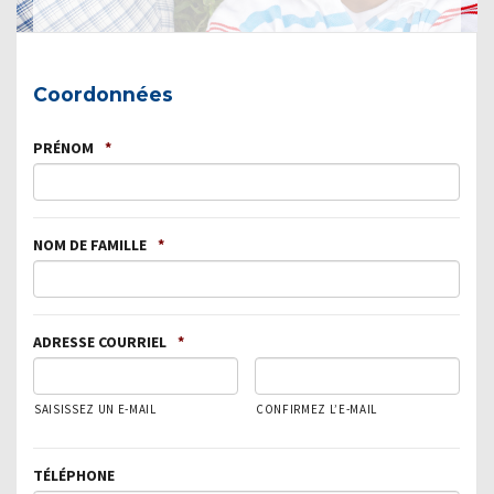
Coordonnées
PRÉNOM
*
NOM DE FAMILLE
*
ADRESSE COURRIEL
*
SAISISSEZ UN E-MAIL
CONFIRMEZ L’E-MAIL
TÉLÉPHONE