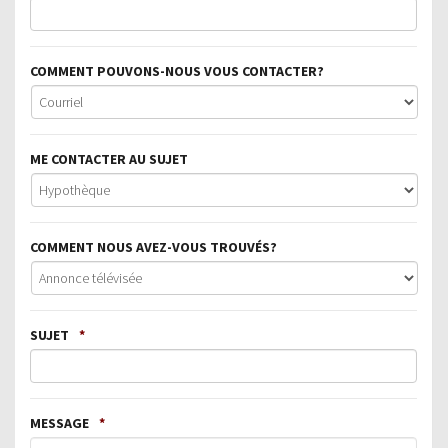
COMMENT POUVONS-NOUS VOUS CONTACTER?
ME CONTACTER AU SUJET
COMMENT NOUS AVEZ-VOUS TROUVÉS?
SUJET
*
MESSAGE
*