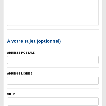
À votre sujet (optionnel)
ADRESSE POSTALE
ADRESSE LIGNE 2
VILLE