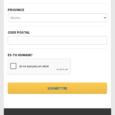
PROVINCE
CODE POSTAL
ES-TU HUMAIN?