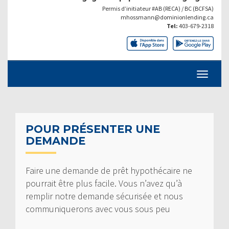
Permis d’initiateur #AB (RECA) / BC (BCFSA)
mhossmann@dominionlending.ca
Tel:
403-679-2318
POUR PRÉSENTER UNE
DEMANDE
Faire une demande de prêt hypothécaire ne
pourrait être plus facile. Vous n’avez qu’à
remplir notre demande sécurisée et nous
communiquerons avec vous sous peu