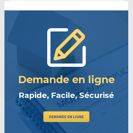
Demande en ligne
Rapide, Facile, Sécurisé
DEMANDE EN LIGNE